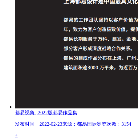
都易视角 | 2022版都易作品集
发布时间：2022-02-23
来源：都易国际
浏览次数：3154
+