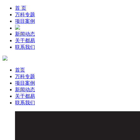
首 页
万科专题
项目案例
新闻动态
关于都易
联系我们
首页
万科专题
项目案例
新闻动态
关于都易
联系我们