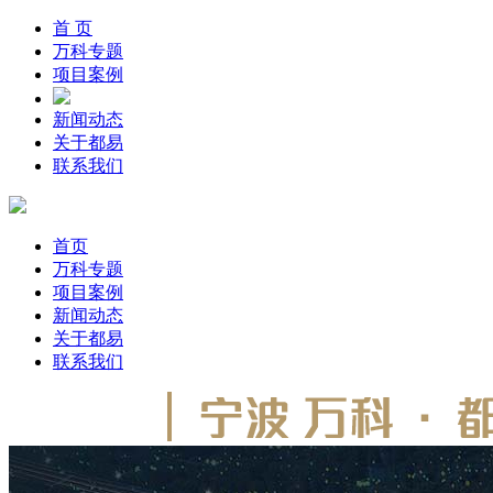
首 页
万科专题
项目案例
新闻动态
关于都易
联系我们
首页
万科专题
项目案例
新闻动态
关于都易
联系我们