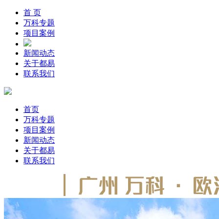
首 页
万科专题
项目案例
新闻动态
关于都易
联系我们
首页
万科专题
项目案例
新闻动态
关于都易
联系我们