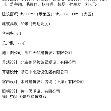
川、盖宇翔、毛颖佳、杨顺晖、韩磊、孙寒友、刘云飞
建筑面积 | 约900m²（示范区）/ 约83043.11m²（大区）
建筑高度 | 80米（规划高度）
容积率 | 3.1
总户数 | 686户
施工图公司 | 浙江天然建筑设计有限公司
景观设计 | 北京创翌善策景观设计有限公司
幕墙设计 | 浙江中南建设集团有限公司
室内设计 | 木君建筑设计咨询（上海）有限公司
照明设计 | 佐一照明设计有限公司
项目拍摄 |©是然建筑摄影