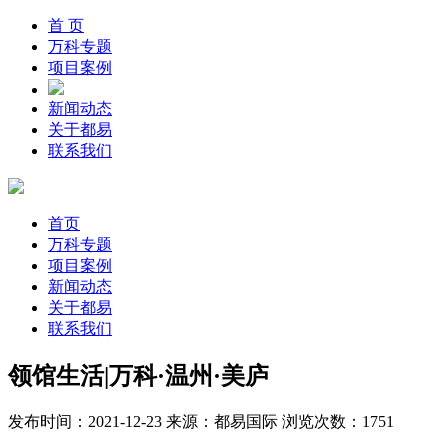
首 页
万科专题
项目案例
新闻动态
关于都易
联系我们
首页
万科专题
项目案例
新闻动态
关于都易
联系我们
领馆生活|万科·温州·美庐
发布时间：2021-12-23
来源：都易国际
浏览次数：1751