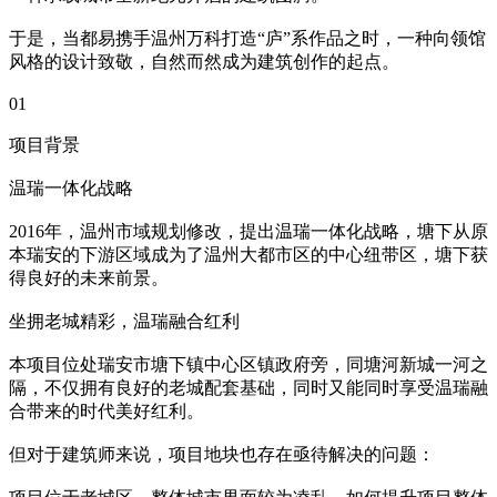
于是，当都易携手温州万科打造“庐”系作品之时，一种向领馆
风格的设计致敬，自然而然成为建筑创作的起点。
01
项目背景
温瑞一体化战略
2016年，温州市域规划修改，提出温瑞一体化战略，塘下从原
本瑞安的下游区域成为了温州大都市区的中心纽带区，塘下获
得良好的未来前景。
坐拥老城精彩，温瑞融合红利
本项目位处瑞安市塘下镇中心区镇政府旁，同塘河新城一河之
隔，不仅拥有良好的老城配套基础，同时又能同时享受温瑞融
合带来的时代美好红利。
但对于建筑师来说，项目地块也存在亟待解决的问题：